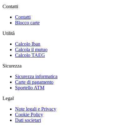
Contatti
Contatti
Blocco carte
Utilità
Calcolo Iban
Calcola il mutuo
Calcolo TAEG
Sicurezza
Sicurezza informatica
Carte di pagamento
Sportello ATM
Legal
Note legali e Privacy
Cookie Policy
Dati societari