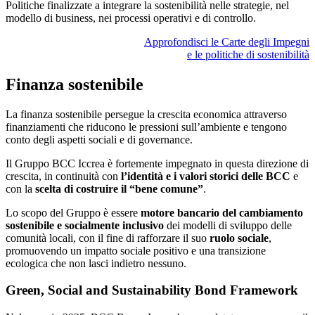
Politiche finalizzate a integrare la sostenibilità nelle strategie, nel
modello di business, nei processi operativi e di controllo.
Approfondisci le Carte degli Impegni
e le politiche di sostenibilità
Finanza sostenibile
La finanza sostenibile persegue la crescita economica attraverso
finanziamenti che riducono le pressioni sull’ambiente e tengono
conto degli aspetti sociali e di governance.
Il Gruppo BCC Iccrea è fortemente impegnato in questa direzione di
crescita, in continuità con
l’identità e i valori storici delle BCC
e
con la
scelta di costruire il “bene comune”
.
Lo scopo del Gruppo è essere
motore bancario del cambiamento
sostenibile e socialmente inclusivo
dei modelli di sviluppo delle
comunità locali, con il fine di rafforzare il suo
ruolo sociale
,
promuovendo un impatto sociale positivo e una transizione
ecologica che non lasci indietro nessuno.
Green, Social and Sustainability Bond Framework