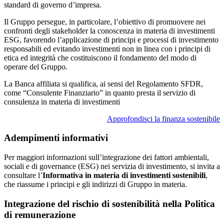
standard di governo d’impresa.
Il Gruppo persegue, in particolare, l’obiettivo di promuovere nei
confronti degli stakeholder la conoscenza in materia di investimenti
ESG, favorendo l’applicazione di principi e processi di investimento
responsabili ed evitando investimenti non in linea con i principi di
etica ed integrità che costituiscono il fondamento del modo di
operare del Gruppo.
La Banca affiliata si qualifica, ai sensi del Regolamento SFDR,
come “Consulente Finanziario” in quanto presta il servizio di
consulenza in materia di investimenti
Approfondisci la finanza sostenibile
Adempimenti informativi
Per maggiori informazioni sull’integrazione dei fattori ambientali,
sociali e di governance (ESG) nei servizia di investimento, si invita a
consultare l’
Informativa in materia di investimenti sostenibili
,
che riassume i principi e gli indirizzi di Gruppo in materia.
Integrazione del rischio di sostenibilità nella Politica
di remunerazione