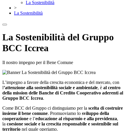
La Sostenibilità
>
La Sostenibilità
La Sostenibilità del Gruppo
BCC Iccrea
Il nostro impegno per il Bene Comune
L’impegno a favore della crescita economica e del mercato, con
l
’attenzione alla sostenibilità sociale e ambientale
, è
al centro
della mission delle Banche di Credito Cooperativo aderenti al
Gruppo BCC Iccrea
.
Come BCC del Gruppo ci distinguiamo per la
scelta di costruire
insieme il bene comune
. Promuoviamo lo
sviluppo della
cooperazione
e l’
educazione al risparmio e alla previdenza
,
la
coesione sociale e la crescita responsabile e sostenibile sul
territorio
nel quale operiamo.