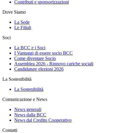
Contributi e sponsorizzazioni
Dove Siamo
La Sede
Le Filiali
Soci
La BCC e i Soci
I Vantaggi di essere socio BCC
Come diventare Socio
Assemblea 2026 - Rinnovo cariche sociali
Candidature elezioni 2026
La Sostenibilità
La Sostenibilità
Comunicazione e News
News generali
News dalla BCC
News dal Credito Cooperativo
Contatti