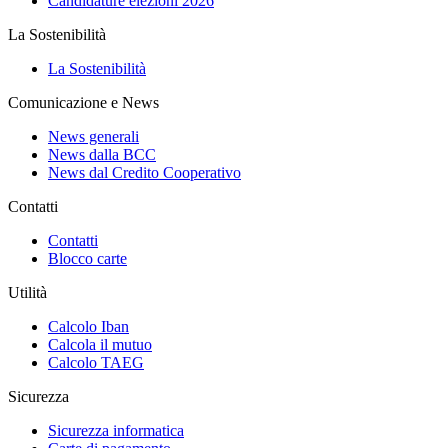
Candidature elezioni 2026
La Sostenibilità
La Sostenibilità
Comunicazione e News
News generali
News dalla BCC
News dal Credito Cooperativo
Contatti
Contatti
Blocco carte
Utilità
Calcolo Iban
Calcola il mutuo
Calcolo TAEG
Sicurezza
Sicurezza informatica