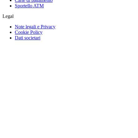
Carte di pagamento
Sportello ATM
Legal
Note legali e Privacy
Cookie Policy
Dati societari