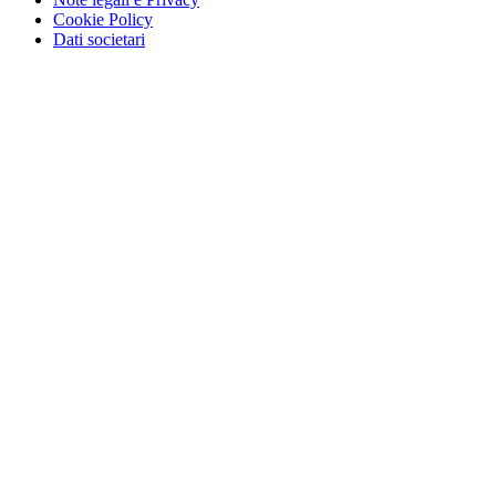
Cookie Policy
Dati societari