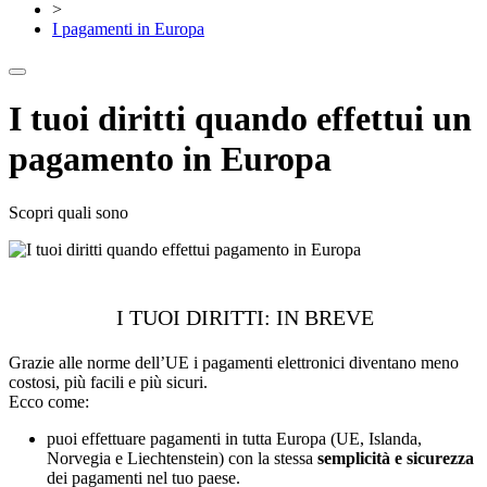
>
I pagamenti in Europa
I tuoi diritti quando effettui un
pagamento in Europa
Scopri quali sono
I TUOI DIRITTI: IN BREVE
Grazie alle norme dell’UE i pagamenti elettronici diventano meno
costosi, più facili e più sicuri.
Ecco come:
puoi effettuare pagamenti in tutta Europa (UE, Islanda,
Norvegia e Liechtenstein) con la stessa
semplicità e sicurezza
dei pagamenti nel tuo paese.