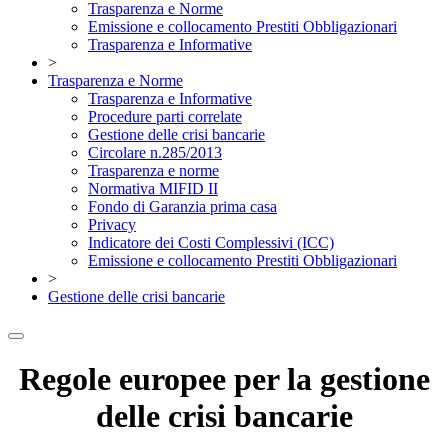
Trasparenza e Norme
Emissione e collocamento Prestiti Obbligazionari
Trasparenza e Informative
>
Trasparenza e Norme
Trasparenza e Informative
Procedure parti correlate
Gestione delle crisi bancarie
Circolare n.285/2013
Trasparenza e norme
Normativa MIFID II
Fondo di Garanzia prima casa
Privacy
Indicatore dei Costi Complessivi (ICC)
Emissione e collocamento Prestiti Obbligazionari
>
Gestione delle crisi bancarie
Regole europee per la gestione
delle crisi bancarie