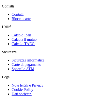
Contatti
Contatti
Blocco carte
Utilità
Calcolo Iban
Calcola il mutuo
Calcolo TAEG
Sicurezza
Sicurezza informatica
Carte di pagamento
Sportello ATM
Legal
Note legali e Privacy
Cookie Policy
Dati societari