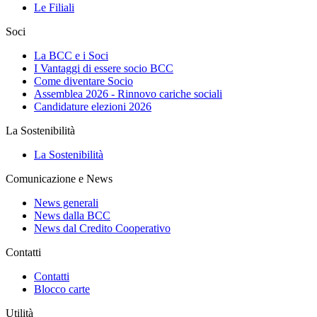
Le Filiali
Soci
La BCC e i Soci
I Vantaggi di essere socio BCC
Come diventare Socio
Assemblea 2026 - Rinnovo cariche sociali
Candidature elezioni 2026
La Sostenibilità
La Sostenibilità
Comunicazione e News
News generali
News dalla BCC
News dal Credito Cooperativo
Contatti
Contatti
Blocco carte
Utilità