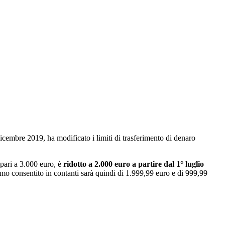
dicembre 2019, ha modificato i limiti di trasferimento di denaro
 pari a 3.000 euro, è
ridotto a 2.000 euro a partire dal 1° luglio
imo consentito in contanti sarà quindi di 1.999,99 euro e di 999,99