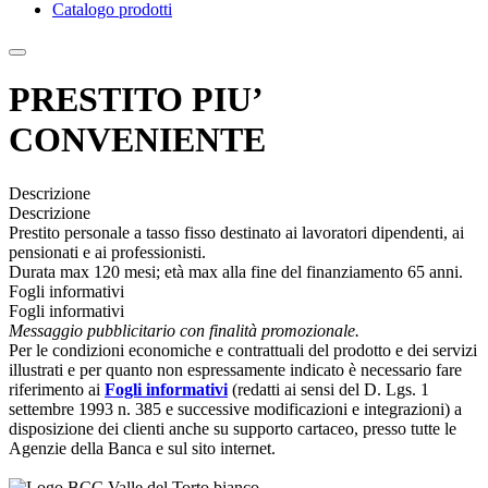
Catalogo prodotti
PRESTITO PIU’
CONVENIENTE
Descrizione
Descrizione
Prestito personale a tasso fisso destinato ai lavoratori dipendenti, ai
pensionati e ai professionisti.
Durata max 120 mesi; età max alla fine del finanziamento 65 anni.
Fogli informativi
Fogli informativi
Messaggio pubblicitario con finalità promozionale.
Per le condizioni economiche e contrattuali del prodotto e dei servizi
illustrati e per quanto non espressamente indicato è necessario fare
riferimento ai
Fogli informativi
(redatti ai sensi del D. Lgs. 1
settembre 1993 n. 385 e successive modificazioni e integrazioni) a
disposizione dei clienti anche su supporto cartaceo, presso tutte le
Agenzie della Banca e sul sito internet.