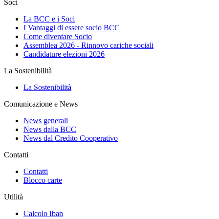
Soci
La BCC e i Soci
I Vantaggi di essere socio BCC
Come diventare Socio
Assemblea 2026 - Rinnovo cariche sociali
Candidature elezioni 2026
La Sostenibilità
La Sostenibilità
Comunicazione e News
News generali
News dalla BCC
News dal Credito Cooperativo
Contatti
Contatti
Blocco carte
Utilità
Calcolo Iban